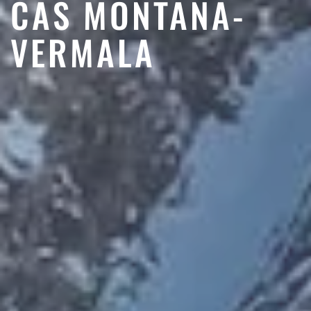
CAS MONTANA-
VERMALA