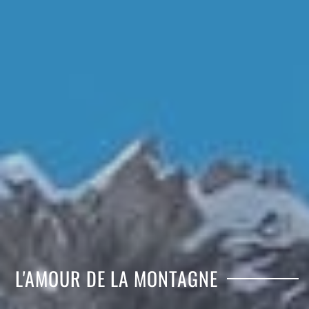
L'AMOUR DE LA MONTAGNE