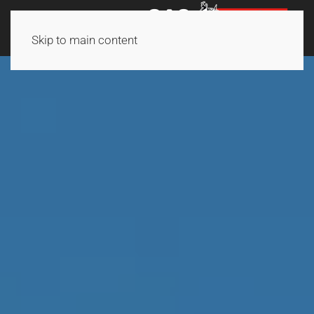
Skip to main content